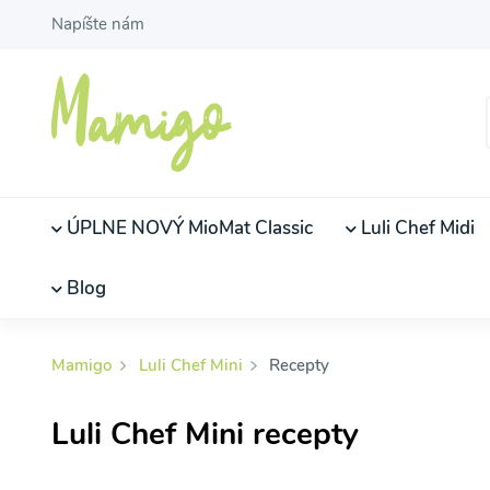
Napíšte nám
ÚPLNE NOVÝ MioMat Classic
Luli Chef Midi
Blog
Mamigo
Luli Chef Mini
Recepty
Luli Chef Mini recepty