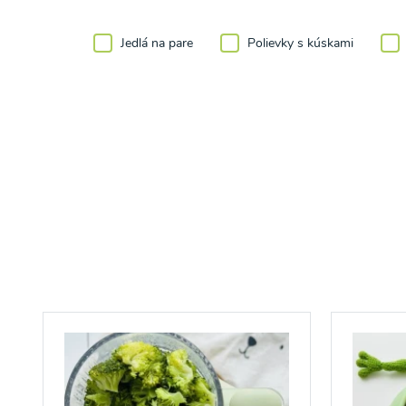
Jedlá na pare
Polievky s kúskami