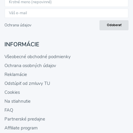
Ochrana údajov
Odoberať
INFORMÁCIE
Všeobecné obchodné podmienky
Ochrana osobných údajov
Reklamácie
Odstúpiť od zmluvy TU
Cookies
Na stiahnutie
FAQ
Partnerské predajne
Affiliate program