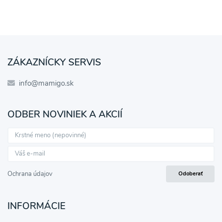
ZÁKAZNÍCKY SERVIS
info@mamigo.sk
ODBER NOVINIEK A AKCIÍ
Ochrana údajov
Odoberať
INFORMÁCIE