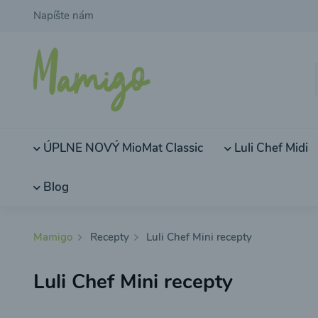
Napíšte nám
ÚPLNE NOVÝ MioMat Classic
Luli Chef Midi
Blog
Mamigo
Recepty
Luli Chef Mini recepty
Luli Chef Mini recepty