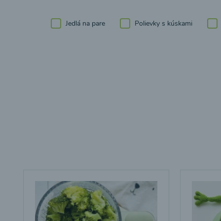
Jedlá na pare
Polievky s kúskami