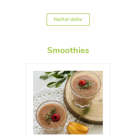
Načítať ďalšie
Smoothies