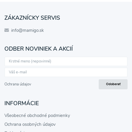
ZÁKAZNÍCKY SERVIS
info@mamigo.sk
ODBER NOVINIEK A AKCIÍ
Ochrana údajov
Odoberať
INFORMÁCIE
Všeobecné obchodné podmienky
Ochrana osobných údajov