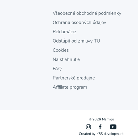
Všeobecné obchodné podmienky
Ochrana osobných údajov
Reklamácie
Odstúpiť od zmluvy TU
Cookies
Na stiahnutie
FAQ
Partnerské predajne
Affiliate program
© 2026 Mamigo
Created by
KBS development