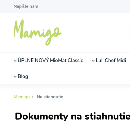
Napíšte nám
ÚPLNE NOVÝ MioMat Classic
Luli Chef Midi
Blog
Mamigo
Na stiahnutie
Dokumenty na stiahnuti