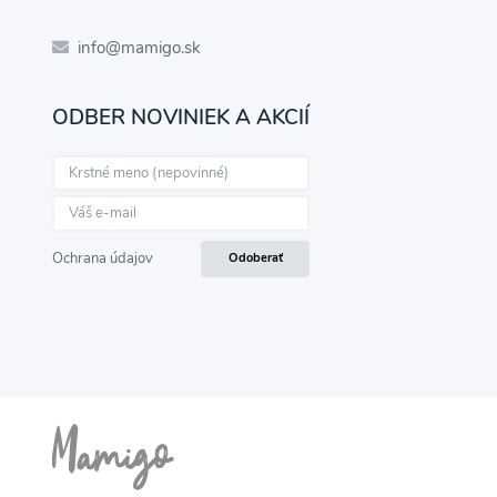
info@mamigo.sk
ODBER NOVINIEK A AKCIÍ
Ochrana údajov
Odoberať