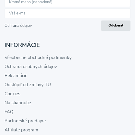
Ochrana údajov
Odoberať
INFORMÁCIE
Všeobecné obchodné podmienky
Ochrana osobných údajov
Reklamácie
Odstúpiť od zmluvy TU
Cookies
Na stiahnutie
FAQ
Partnerské predajne
Affiliate program