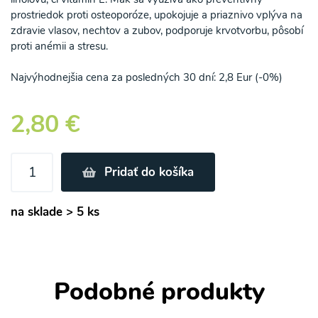
prostriedok proti osteoporóze, upokojuje a priaznivo vplýva na
zdravie vlasov, nechtov a zubov, podporuje krvotvorbu, pôsobí
proti anémii a stresu.
Najvýhodnejšia cena za posledných 30 dní: 2,8 Eur (-0%)
2,80 €
Pridať do košíka
na sklade > 5 ks
Podobné produkty