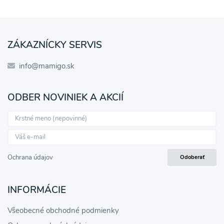
ZÁKAZNÍCKY SERVIS
info@mamigo.sk
ODBER NOVINIEK A AKCIÍ
Ochrana údajov
Odoberať
INFORMÁCIE
Všeobecné obchodné podmienky