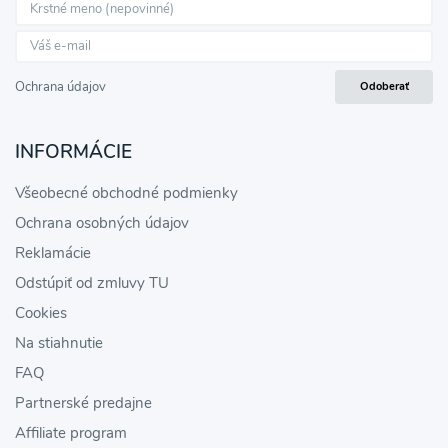
Ochrana údajov
Odoberať
INFORMÁCIE
Všeobecné obchodné podmienky
Ochrana osobných údajov
Reklamácie
Odstúpiť od zmluvy TU
Cookies
Na stiahnutie
FAQ
Partnerské predajne
Affiliate program