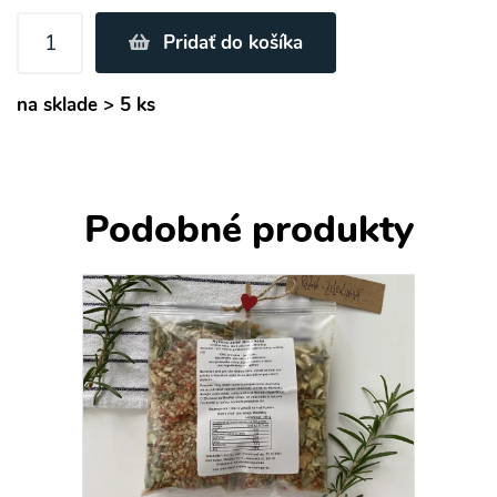
Pridať do košíka
na sklade > 5 ks
Podobné produkty