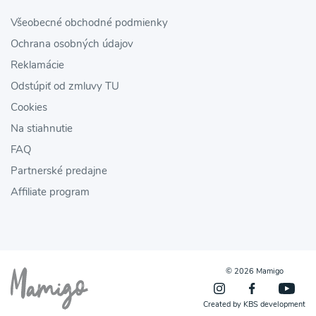
Všeobecné obchodné podmienky
Ochrana osobných údajov
Reklamácie
Odstúpiť od zmluvy TU
Cookies
Na stiahnutie
FAQ
Partnerské predajne
Affiliate program
© 2026 Mamigo
Created by
KBS development