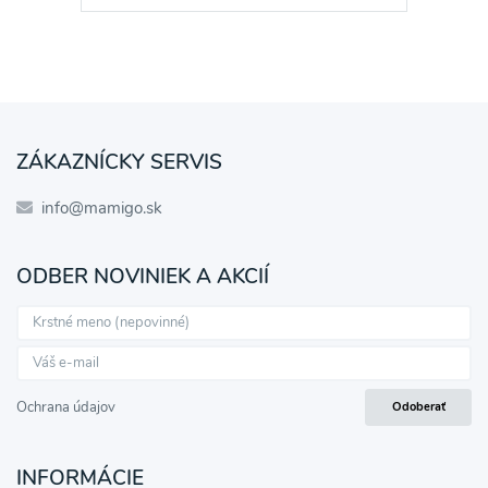
ZÁKAZNÍCKY SERVIS
info@mamigo.sk
ODBER NOVINIEK A AKCIÍ
Ochrana údajov
Odoberať
INFORMÁCIE