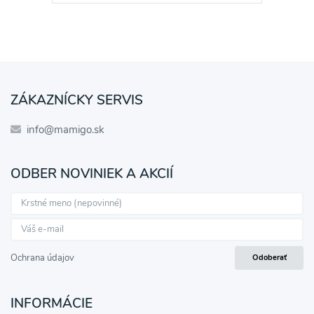
ZÁKAZNÍCKY SERVIS
info@mamigo.sk
ODBER NOVINIEK A AKCIÍ
Ochrana údajov
Odoberať
INFORMÁCIE