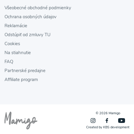
Všeobecné obchodné podmienky
Ochrana osobných údajov
Reklamácie
Odstúpiť od zmluvy TU
Cookies
Na stiahnutie
FAQ
Partnerské predajne
Affiliate program
© 2026 Mamigo
Created by
KBS development