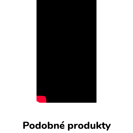
Podobné produkty