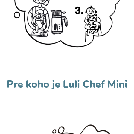
Pre koho je Luli Chef Mini