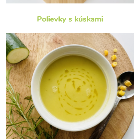
Polievky s kúskami