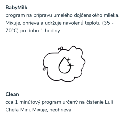
BabyMilk
program na prípravu umelého dojčenského mlieka.
Mixuje, ohrieva a udržuje navolenú teplotu (35 -
70°C) po dobu 1 hodiny.
Clean
cca 1 minútový program určený na čistenie Luli
Chefa Mini. Mixuje, neohrieva.