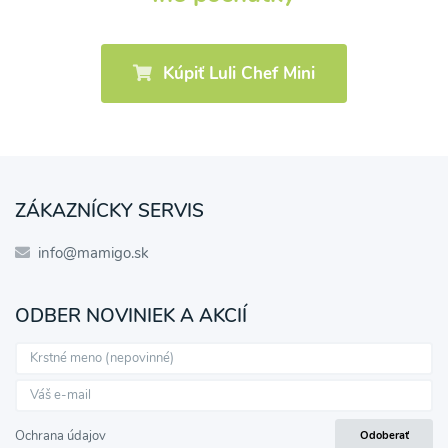
Kúpiť Luli Chef Mini
ZÁKAZNÍCKY SERVIS
info@mamigo.sk
ODBER NOVINIEK A AKCIÍ
Ochrana údajov
Odoberať