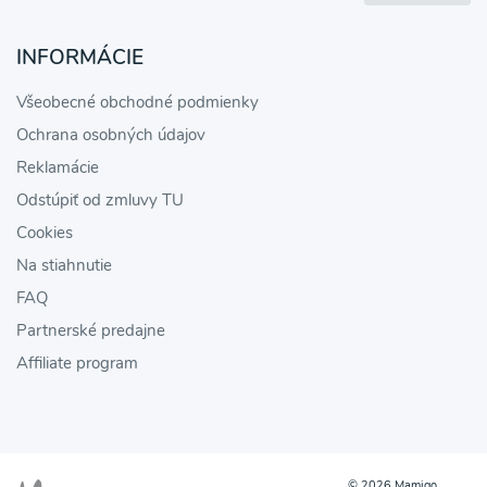
INFORMÁCIE
Všeobecné obchodné podmienky
Ochrana osobných údajov
Reklamácie
Odstúpiť od zmluvy TU
Cookies
Na stiahnutie
FAQ
Partnerské predajne
Affiliate program
© 2026 Mamigo