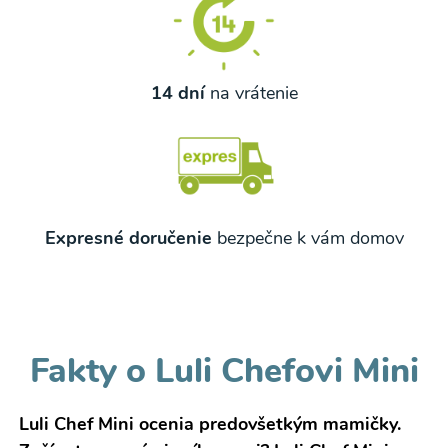
14 dní
na vrátenie
Expresné doručenie
bezpečne k vám domov
Fakty o Luli Chefovi Mini
Luli Chef Mini ocenia predovšetkým mamičky.