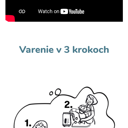
Varenie v 3 krokoch