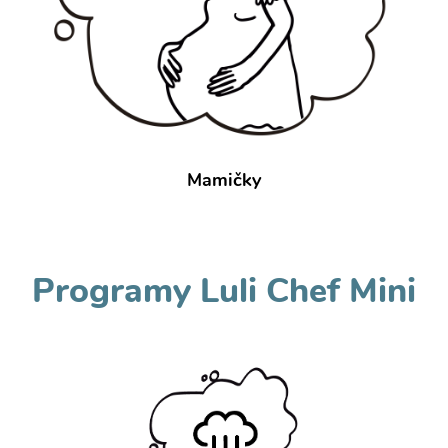
Mamičky
Programy Luli Chef Mini