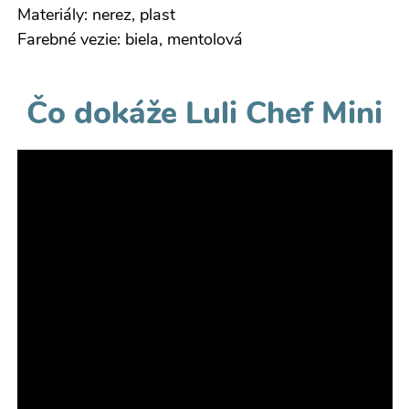
Materiály: nerez, plast
Farebné vezie: biela, mentolová
Čo dokáže Luli Chef Mini