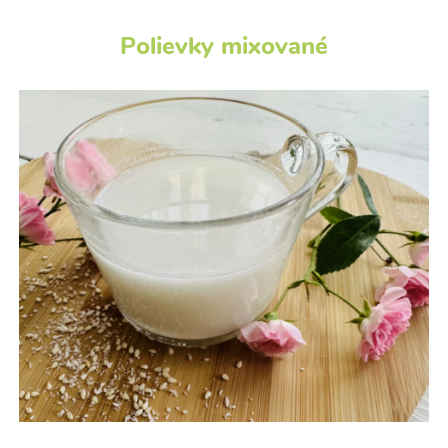
Polievky mixované