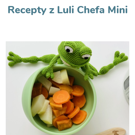
Recepty z Luli Chefa Mini