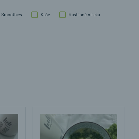
Smoothies
Kaše
Rastlinné mlieka