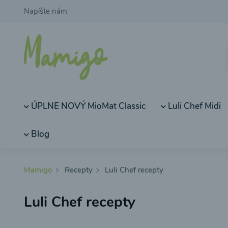
Napíšte nám
ÚPLNE NOVÝ MioMat Classic
Luli Chef Midi
Blog
Mamigo
Recepty
Luli Chef recepty
Luli Chef recepty