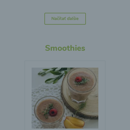
Načítať ďalšie
Smoothies