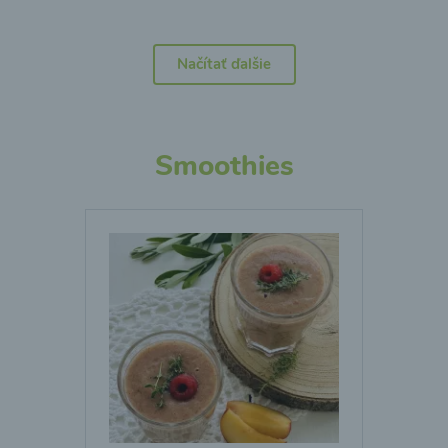
Načítať ďalšie
Smoothies