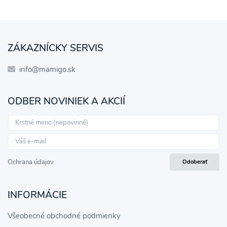
ZÁKAZNÍCKY SERVIS
info@mamigo.sk
ODBER NOVINIEK A AKCIÍ
Ochrana údajov
Odoberať
INFORMÁCIE
Všeobecné obchodné podmienky