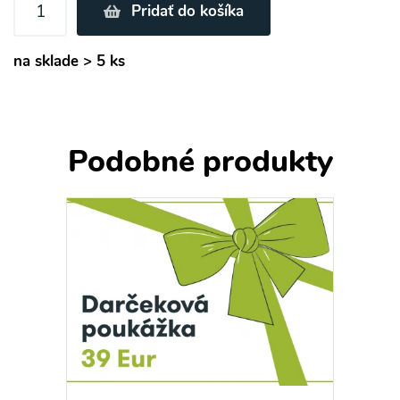
Pridať do košíka
na sklade > 5 ks
Podobné produkty