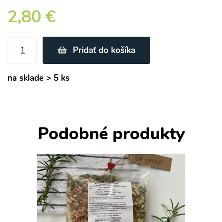
2,80 €
Pridať do košíka
na sklade > 5 ks
Podobné produkty