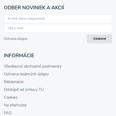
ODBER NOVINIEK A AKCIÍ
Ochrana údajov
Odoberať
INFORMÁCIE
Všeobecné obchodné podmienky
Ochrana osobných údajov
Reklamácie
Odstúpiť od zmluvy TU
Cookies
Na stiahnutie
FAQ