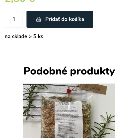
Pridať do košíka
na sklade > 5 ks
Podobné produkty