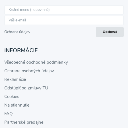
Ochrana údajov
Odoberať
INFORMÁCIE
Všeobecné obchodné podmienky
Ochrana osobných údajov
Reklamácie
Odstúpiť od zmluvy TU
Cookies
Na stiahnutie
FAQ
Partnerské predajne