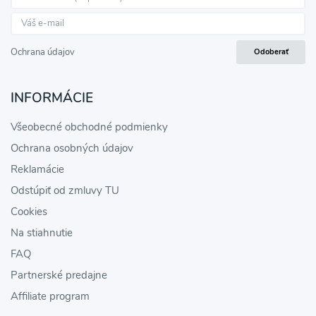
Ochrana údajov
Odoberať
INFORMÁCIE
Všeobecné obchodné podmienky
Ochrana osobných údajov
Reklamácie
Odstúpiť od zmluvy TU
Cookies
Na stiahnutie
FAQ
Partnerské predajne
Affiliate program