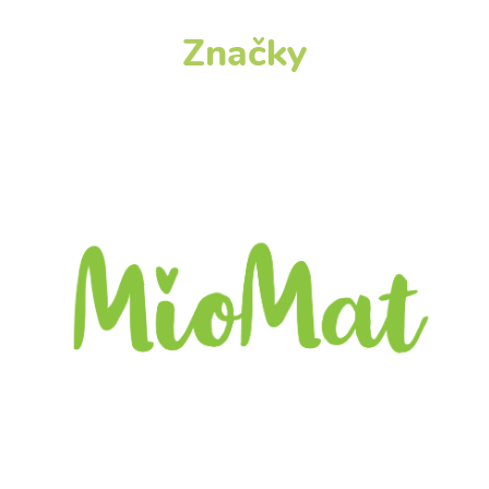
Značky