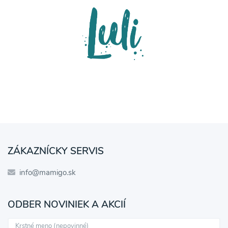
ZÁKAZNÍCKY SERVIS
info@mamigo.sk
ODBER NOVINIEK A AKCIÍ