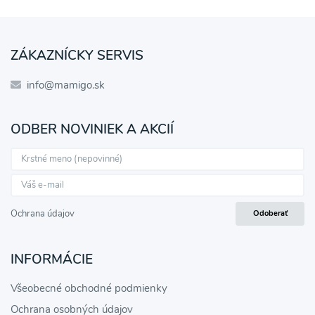
ZÁKAZNÍCKY SERVIS
info@mamigo.sk
ODBER NOVINIEK A AKCIÍ
Ochrana údajov
Odoberať
INFORMÁCIE
Všeobecné obchodné podmienky
Ochrana osobných údajov