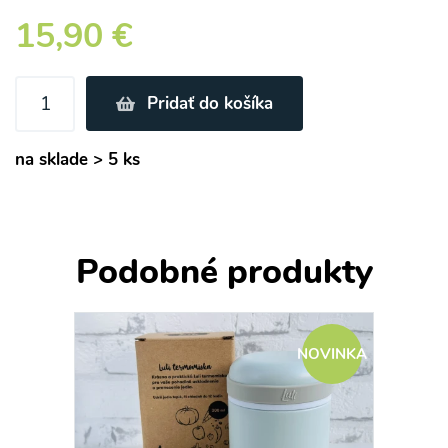
15,90 €
Pridať do košíka
na sklade > 5 ks
Podobné produkty
NOVINKA