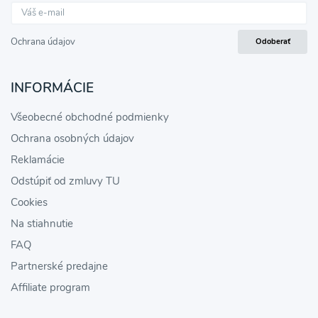
Ochrana údajov
Odoberať
INFORMÁCIE
Všeobecné obchodné podmienky
Ochrana osobných údajov
Reklamácie
Odstúpiť od zmluvy TU
Cookies
Na stiahnutie
FAQ
Partnerské predajne
Affiliate program