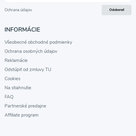
Ochrana údajov
Odoberať
INFORMÁCIE
Všeobecné obchodné podmienky
Ochrana osobných údajov
Reklamácie
Odstúpiť od zmluvy TU
Cookies
Na stiahnutie
FAQ
Partnerské predajne
Affiliate program