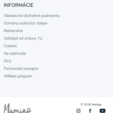
INFORMÁCIE
Všeobecné obchodné podmienky
Ochrana osobných údajov
Reklamácie
Odstúpiť od zmluvy TU
Cookies
Na stiahnutie
FAQ
Partnerské predajne
Affiliate program
© 2026 Mamigo