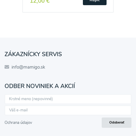
12,00 €
ZÁKAZNÍCKY SERVIS
info@mamigo.sk
ODBER NOVINIEK A AKCIÍ
Ochrana údajov
Odoberať