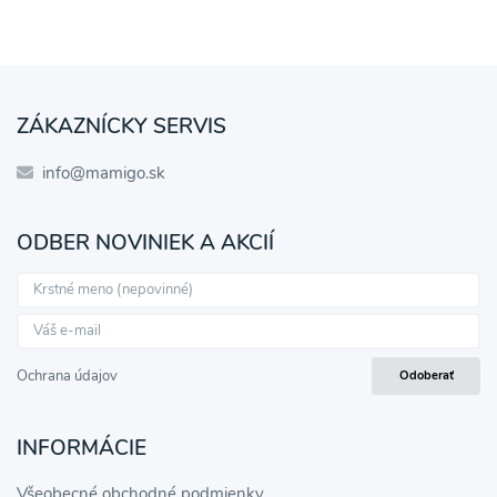
ZÁKAZNÍCKY SERVIS
info@mamigo.sk
ODBER NOVINIEK A AKCIÍ
Ochrana údajov
Odoberať
INFORMÁCIE
Všeobecné obchodné podmienky