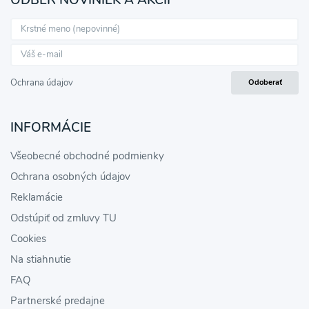
Ochrana údajov
Odoberať
INFORMÁCIE
Všeobecné obchodné podmienky
Ochrana osobných údajov
Reklamácie
Odstúpiť od zmluvy TU
Cookies
Na stiahnutie
FAQ
Partnerské predajne