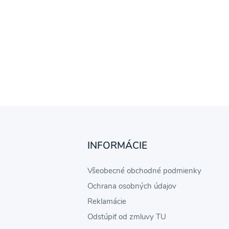
INFORMÁCIE
Všeobecné obchodné podmienky
Ochrana osobných údajov
Reklamácie
Odstúpiť od zmluvy TU