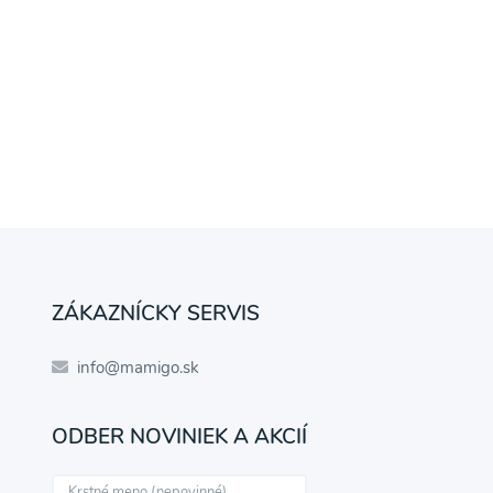
ZÁKAZNÍCKY SERVIS
info@mamigo.sk
ODBER NOVINIEK A AKCIÍ