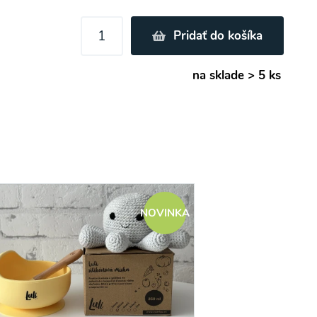
Pridať do košíka
na sklade > 5 ks
NOVINKA