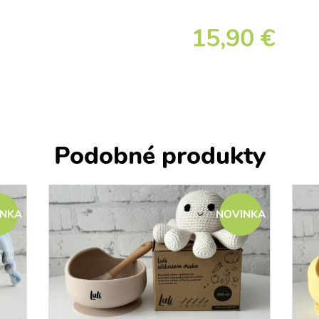
15,90 €
Podobné produkty
INKA
NOVINKA