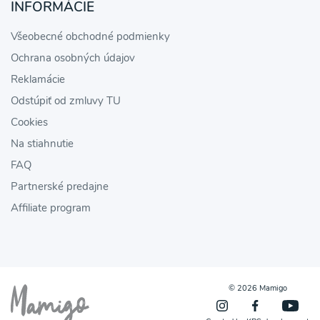
INFORMÁCIE
Všeobecné obchodné podmienky
Ochrana osobných údajov
Reklamácie
Odstúpiť od zmluvy TU
Cookies
Na stiahnutie
FAQ
Partnerské predajne
Affiliate program
© 2026 Mamigo