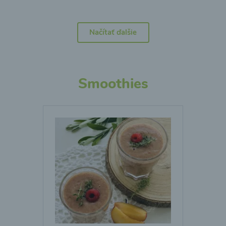
Načítať ďalšie
Smoothies