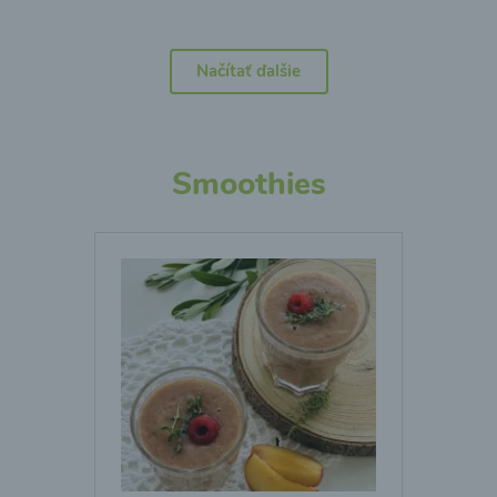
Načítať ďalšie
Smoothies