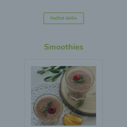
Načítať ďalšie
Smoothies