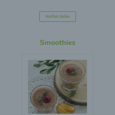
Načítať ďalšie
Smoothies