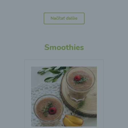
Načítať ďalšie
Smoothies