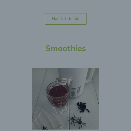
Načítať ďalšie
Smoothies