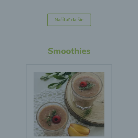
Načítať ďalšie
Smoothies