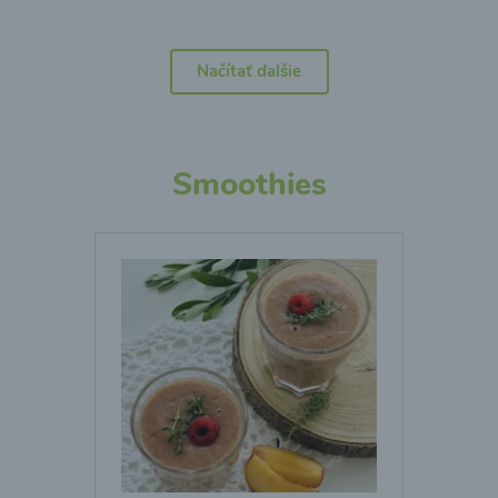
Načítať ďalšie
Smoothies