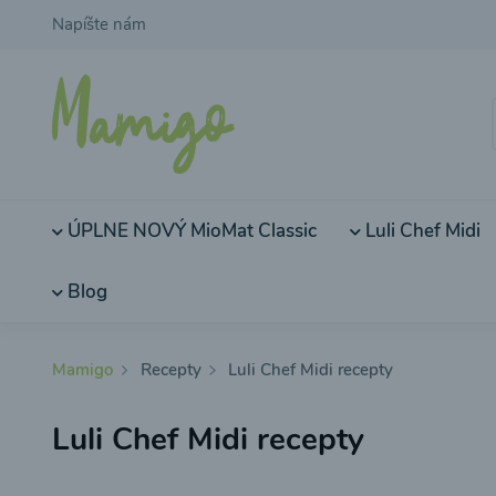
Napíšte nám
ÚPLNE NOVÝ MioMat Classic
Luli Chef Midi
Blog
Mamigo
Recepty
Luli Chef Midi recepty
Luli Chef Midi recepty