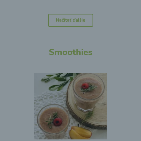
Načítať ďalšie
Smoothies