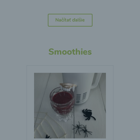
Načítať ďalšie
Smoothies