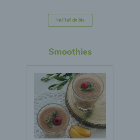
Načítať ďalšie
Smoothies