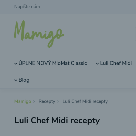
Napíšte nám
ÚPLNE NOVÝ MioMat Classic
Luli Chef Midi
Blog
Mamigo
Recepty
Luli Chef Midi recepty
Luli Chef Midi recepty