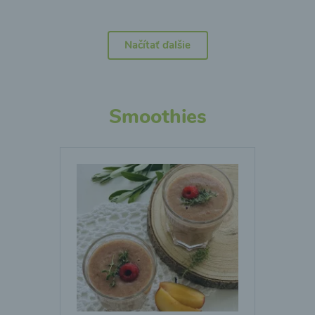
Načítať ďalšie
Smoothies