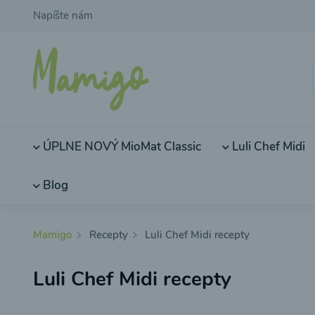
Napíšte nám
ÚPLNE NOVÝ MioMat Classic
Luli Chef Midi
Blog
Mamigo
Recepty
Luli Chef Midi recepty
Luli Chef Midi recepty