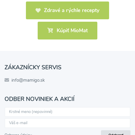
Zdravé a rýchle recepty
Kúpiť MioMat
ZÁKAZNÍCKY SERVIS
info@mamigo.sk
ODBER NOVINIEK A AKCIÍ