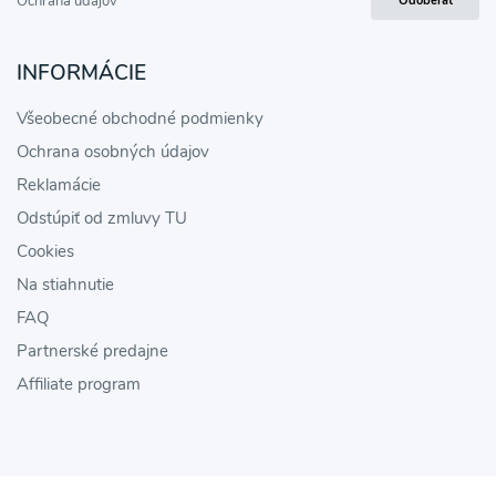
Ochrana údajov
Odoberať
INFORMÁCIE
Všeobecné obchodné podmienky
Ochrana osobných údajov
Reklamácie
Odstúpiť od zmluvy TU
Cookies
Na stiahnutie
FAQ
Partnerské predajne
Affiliate program