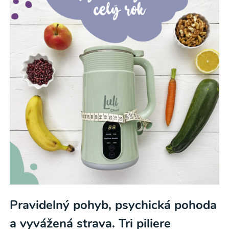
Pravidelný pohyb, psychická pohoda
a vyvážená strava. Tri piliere