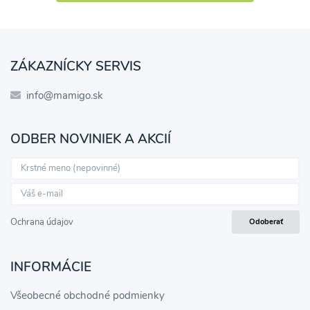
ZÁKAZNÍCKY SERVIS
info@mamigo.sk
ODBER NOVINIEK A AKCIÍ
Ochrana údajov
Odoberať
INFORMÁCIE
Všeobecné obchodné podmienky