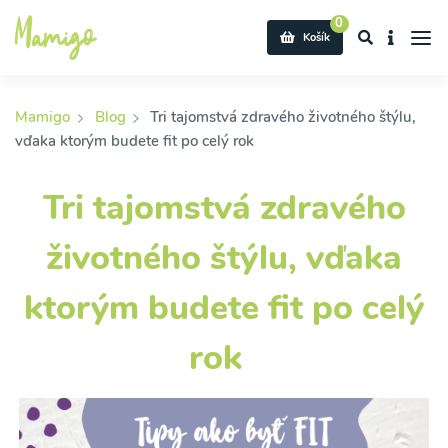
0
Košík
Mamigo
Blog
Tri tajomstvá zdravého životného štýlu,
vďaka ktorým budete fit po celý rok
Tri tajomstvá zdravého
životného štýlu, vďaka
ktorým budete fit po celý
rok