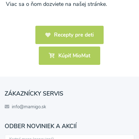
Viac sa o ňom dozviete na našej stránke.
Recepty pre deti
Kúpiť MioMat
ZÁKAZNÍCKY SERVIS
info@mamigo.sk
ODBER NOVINIEK A AKCIÍ