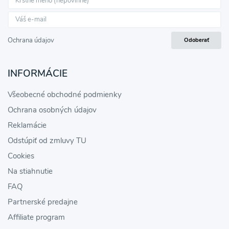
Ochrana údajov
Odoberať
INFORMÁCIE
Všeobecné obchodné podmienky
Ochrana osobných údajov
Reklamácie
Odstúpiť od zmluvy TU
Cookies
Na stiahnutie
FAQ
Partnerské predajne
Affiliate program