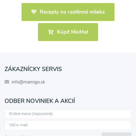
Recepty na rastlinné mlieka
Kúpiť MioMat
ZÁKAZNÍCKY SERVIS
info@mamigo.sk
ODBER NOVINIEK A AKCIÍ