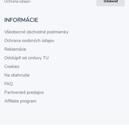
Ochrana údajov
Odoberať
INFORMÁCIE
Všeobecné obchodné podmienky
Ochrana osobných údajov
Reklamácie
Odstúpiť od zmluvy TU
Cookies
Na stiahnutie
FAQ
Partnerské predajne
Affiliate program