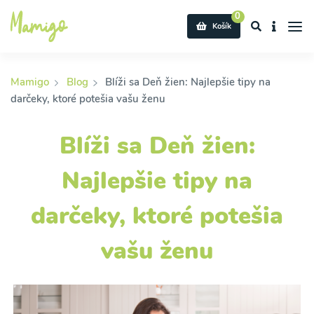
0
Košík
Mamigo
Blog
Blíži sa Deň žien: Najlepšie tipy na
darčeky, ktoré potešia vašu ženu
Blíži sa Deň žien:
Najlepšie tipy na
darčeky, ktoré potešia
vašu ženu