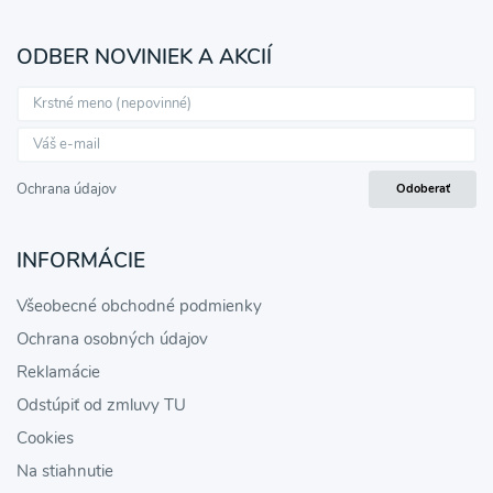
ODBER NOVINIEK A AKCIÍ
Ochrana údajov
Odoberať
INFORMÁCIE
Všeobecné obchodné podmienky
Ochrana osobných údajov
Reklamácie
Odstúpiť od zmluvy TU
Cookies
Na stiahnutie