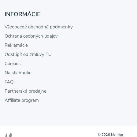
INFORMÁCIE
Všeobecné obchodné podmienky
Ochrana osobných údajov
Reklamácie
Odstúpiť od zmluvy TU
Cookies
Na stiahnutie
FAQ
Partnerské predajne
Affiliate program
© 2026 Mamigo