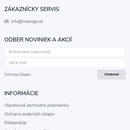
ZÁKAZNÍCKY SERVIS
info@mamigo.sk
ODBER NOVINIEK A AKCIÍ
Ochrana údajov
Odoberať
INFORMÁCIE
Všeobecné obchodné podmienky
Ochrana osobných údajov
Reklamácie